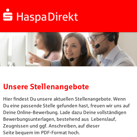
Unsere Stellenangebote
Hier findest Du unsere aktuellen Stellenangebote. Wenn
Du eine passende Stelle gefunden hast, freuen wir uns auf
Deine Online-Bewerbung. Lade dazu Deine vollständigen
Bewerbungsunterlagen, bestehend aus Lebenslauf,
Zeugnissen und ggf. Anschreiben, auf dieser
Seite bequem im PDF-Format hoch.