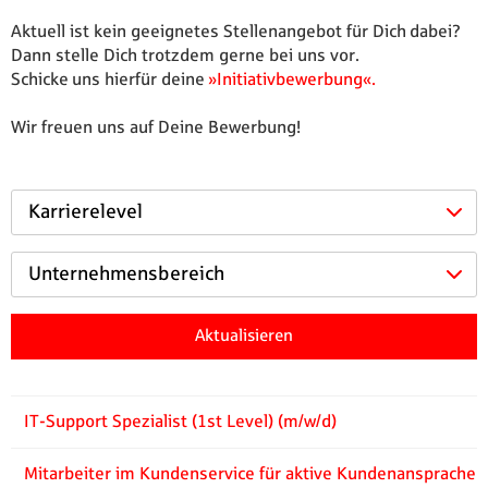
Aktuell ist kein geeignetes Stellenangebot für Dich dabei?
Dann stelle Dich trotzdem gerne bei uns vor.
Schicke uns hierfür deine
Initiativbewerbung
.
Wir freuen uns auf Deine Bewerbung!
Karrierelevel
Unternehmensbereich
Aktualisieren
IT-Support Spezialist (1st Level) (m/w/d)
Mitarbeiter im Kundenservice für aktive Kundenansprache