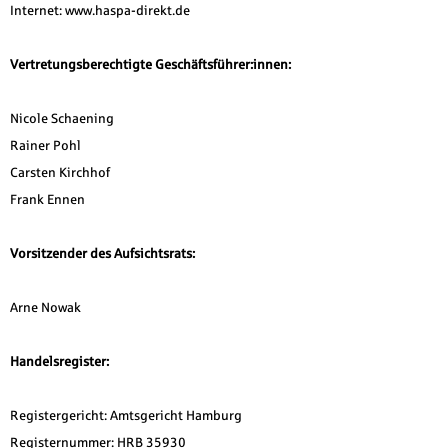
Internet: www.haspa-direkt.de
Vertretungsberechtigte Geschäftsführer:innen:
Nicole Schaening
Rainer Pohl
Carsten Kirchhof
Frank Ennen
Vorsitzender des Aufsichtsrats:
Arne Nowak
Handelsregister:
Registergericht: Amtsgericht Hamburg
Registernummer: HRB 35930