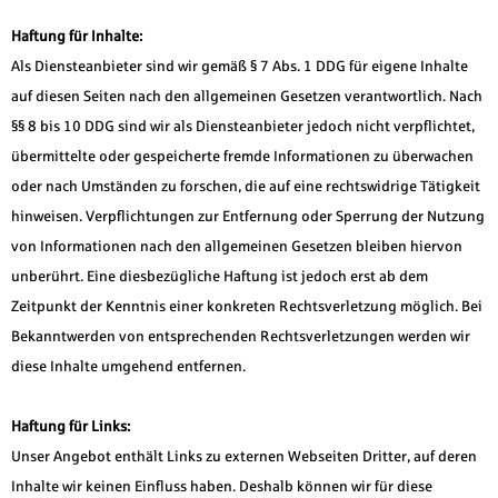
Haftung für Inhalte:
Als Diensteanbieter sind wir gemäß § 7 Abs. 1 DDG für eigene Inhalte
auf diesen Seiten nach den allgemeinen Gesetzen verantwortlich. Nach
§§ 8 bis 10 DDG sind wir als Diensteanbieter jedoch nicht verpflichtet,
übermittelte oder gespeicherte fremde Informationen zu überwachen
oder nach Umständen zu forschen, die auf eine rechtswidrige Tätigkeit
hinweisen. Verpflichtungen zur Entfernung oder Sperrung der Nutzung
von Informationen nach den allgemeinen Gesetzen bleiben hiervon
unberührt. Eine diesbezügliche Haftung ist jedoch erst ab dem
Zeitpunkt der Kenntnis einer konkreten Rechtsverletzung möglich. Bei
Bekanntwerden von entsprechenden Rechtsverletzungen werden wir
diese Inhalte umgehend entfernen.
Haftung für Links:
Unser Angebot enthält Links zu externen Webseiten Dritter, auf deren
Inhalte wir keinen Einfluss haben. Deshalb können wir für diese