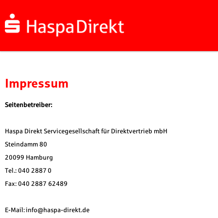
Impressum
Seitenbetreiber:
Haspa Direkt Servicegesellschaft für Direktvertrieb mbH
Steindamm 80
20099 Hamburg
Tel.: 040 2887 0
Fax: 040 2887 62489
E-Mail: info@haspa-direkt.de