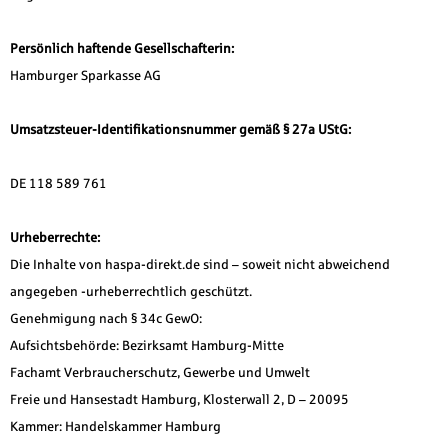
Persönlich haftende Gesellschafterin:
Hamburger Sparkasse AG
Umsatzsteuer-Identifikationsnummer gemäß § 27a UStG:
DE 118 589 761
Urheberrechte:
Die Inhalte von haspa-direkt.de sind – soweit nicht abweichend
angegeben -urheberrechtlich geschützt.
Genehmigung nach § 34c GewO:
Aufsichtsbehörde: Bezirksamt Hamburg-Mitte
Fachamt Verbraucherschutz, Gewerbe und Umwelt
Freie und Hansestadt Hamburg, Klosterwall 2, D – 20095
Kammer: Handelskammer Hamburg