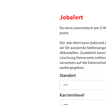
Jobalert
Du wirst automatisch per E-M
passt.
Der Job-Alert kann jederzeit
wir Dir passende Stellenange
Abbestellen. Zusätzlich kann
Löschung Deinerseits initii
verweisen auf die Datenschut
weitergegeben.
Standort
---
Karrierelevel
---