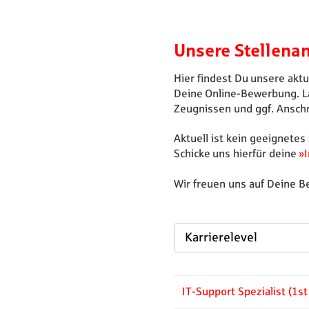
Unsere Stellena
Hier findest Du unsere akt
Deine Online-Bewerbung. L
Zeugnissen und ggf. Anschr
Aktuell ist kein geeignetes
Schicke uns hierfür deine
Wir freuen uns auf Deine 
Karrierelevel
IT-Support Spezialist (1st