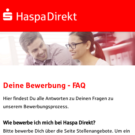
Deine Bewerbung - FAQ
H
ier findest Du alle Antworten zu Deinen Fragen zu
unserem Bewerbungsprozess.
Wie bewerbe ich mich bei Haspa Direkt?
Bitte bewerbe Dich über die Seite Stellenangebote. Um ein