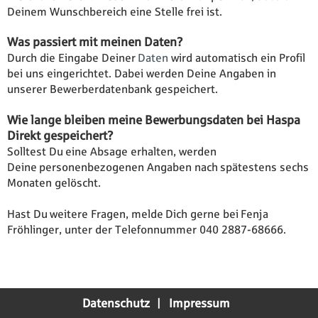
Deinem Wunschbereich eine Stelle frei ist.
Was passiert mit meinen Daten?
Durch die Eingabe Deiner
Daten
wird automatisch ein Profil
bei uns eingerichtet. Dabei werden Deine Angaben in
unserer Bewerberdatenbank gespeichert.
Wie lange bleiben meine Bewerbungsdaten bei Haspa
Direkt gespeichert?
Solltest Du eine Absage erhalten, werden
Deine personenbezogenen Angaben nach spätestens sechs
Monaten gelöscht.
Hast Du weitere Fragen, melde Dich gerne bei Fenja
Fröhlinger, unter der Telefonnummer 040 2887-68666.
Datenschutz
Impressum