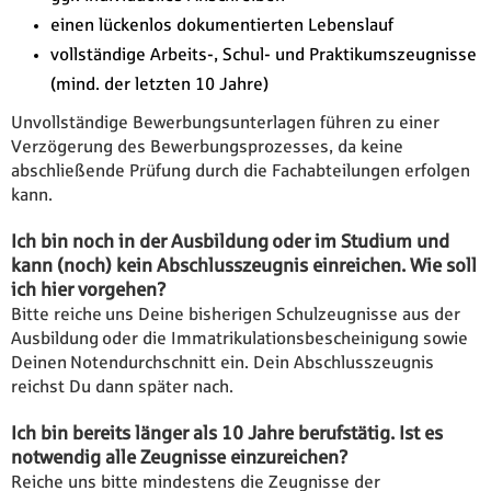
einen lückenlos dokumentierten Lebenslauf
vollständige Arbeits-, Schul- und Praktikumszeugnisse
(mind. der letzten 10 Jahre)
Unvollständige Bewerbungsunterlagen führen zu einer
Verzögerung des Bewerbungsprozesses, da keine
abschließende Prüfung durch die Fachabteilungen erfolgen
kann.
Ich bin noch in der Ausbildung oder im Studium und
kann (noch) kein Abschlusszeugnis einreichen. Wie soll
ich hier vorgehen?
Bitte reiche uns Deine bisherigen Schulzeugnisse aus der
Ausbildung oder die Immatrikulationsbescheinigung sowie
Deinen Notendurchschnitt ein. Dein Abschlusszeugnis
reichst Du dann später nach.
Ich bin bereits länger als 10 Jahre berufstätig. Ist es
notwendig alle Zeugnisse einzureichen?
Reiche uns bitte mindestens die Zeugnisse der