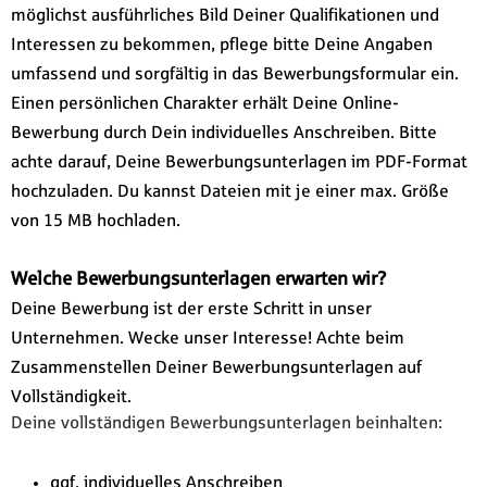
möglichst ausführliches Bild Deiner Qualifikationen und
Interessen zu bekommen, pflege bitte Deine Angaben
umfassend und sorgfältig in das Bewerbungsformular ein.
Einen persönlichen Charakter erhält Deine Online-
Bewerbung durch Dein individuelles Anschreiben. Bitte
achte darauf, Deine Bewerbungsunterlagen im PDF-Format
hochzuladen. Du kannst Dateien mit je einer max. Größe
von 15 MB hochladen.
Welche Bewerbungsunterlagen erwarten wir?
Deine Bewerbung ist der erste Schritt in unser
Unternehmen. Wecke unser Interesse! Achte beim
Zusammenstellen Deiner Bewerbungsunterlagen auf
Vollständigkeit.
Deine vollständigen Bewerbungsunterlagen beinhalten:
ggf. individuelles Anschreiben