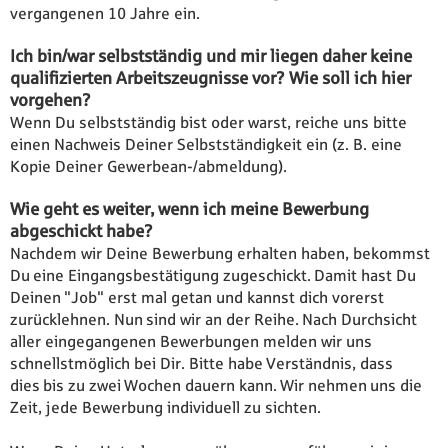
vergangenen 10 Jahre ein.
Ich bin/war selbstständig und mir liegen daher keine
qualifizierten Arbeitszeugnisse vor? Wie soll ich hier
vorgehen?
Wenn Du selbstständig bist oder warst, reiche uns bitte
einen Nachweis Deiner Selbstständigkeit ein (z. B. eine
Kopie Deiner Gewerbean-/abmeldung).
Wie geht es weiter, wenn ich meine Bewerbung
abgeschickt habe?
Nachdem wir Deine Bewerbung erhalten haben, bekommst
Du eine Eingangsbestätigung zugeschickt. Damit hast Du
Deinen "Job" erst mal getan und kannst dich vorerst
zurücklehnen. Nun sind wir an der Reihe. Nach Durchsicht
aller eingegangenen Bewerbungen melden wir uns
schnellstmöglich bei Dir. Bitte habe Verständnis, dass
dies bis zu zwei Wochen dauern kann. Wir nehmen uns die
Zeit, jede Bewerbung individuell zu sichten.